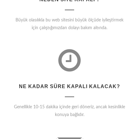
Büyük olasılıkla bu web sitesini büyük ölçüde iyileştirmek
için çalıştığımızdan dolayı bakım altında.
NE KADAR SÜRE KAPALI KALACAK?
Genellikle 10-15 dakika içinde geri döneriz, ancak kesinlikle
konuya bağlıdır.